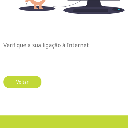
Verifique a sua ligação à Internet
Voltar