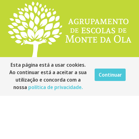
Esta página está a usar cookies.
Ao continuar está a aceitar a sua
Continuar
utilização e concorda com a
nossa
política de privacidade.
Contactos